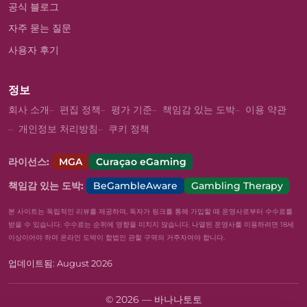
공식 블로그
자주 묻는 질문
사용자 후기
정보
회사 소개
편집 정책
평가 기준
책임감 있는 도박
이용 약관
개인정보 처리방침
쿠키 정책
라이선스:
MGA
Curaçao eGaming
책임감 있는 도박:
BeGambleAware
Gambling Therapy
본 사이트는 독립적인 리뷰를 제공하며, 독자가 링크를 통해 가입할 때 운영사로부터 수수료를
받을 수 있습니다. 수수료는 순위에 영향을 미치지 않습니다. 나열된 운영사를 이용하려면 18세
이상이어야 하며 온라인 도박이 합법인 관할 구역의 거주자여야 합니다.
업데이트됨: August 2026
© 2026 — 바나나토토