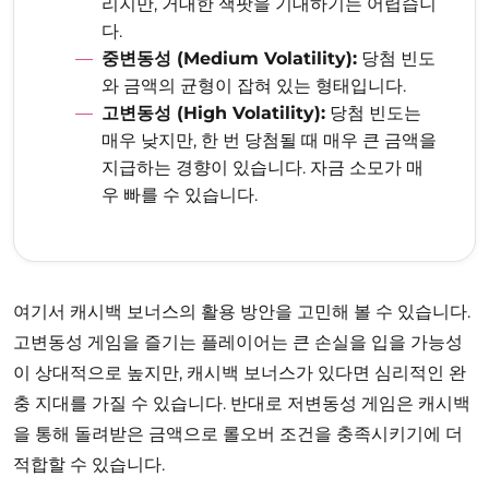
리지만, 거대한 잭팟을 기대하기는 어렵습니
다.
중변동성 (Medium Volatility):
당첨 빈도
와 금액의 균형이 잡혀 있는 형태입니다.
고변동성 (High Volatility):
당첨 빈도는
매우 낮지만, 한 번 당첨될 때 매우 큰 금액을
지급하는 경향이 있습니다. 자금 소모가 매
우 빠를 수 있습니다.
여기서 캐시백 보너스의 활용 방안을 고민해 볼 수 있습니다.
고변동성 게임을 즐기는 플레이어는 큰 손실을 입을 가능성
이 상대적으로 높지만, 캐시백 보너스가 있다면 심리적인 완
충 지대를 가질 수 있습니다. 반대로 저변동성 게임은 캐시백
을 통해 돌려받은 금액으로 롤오버 조건을 충족시키기에 더
적합할 수 있습니다.