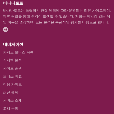
바나나토토
바나나토토는 독립적인 편집 원칙에 따라 운영되는 리뷰 사이트이며,
제휴 링크를 통해 수익이 발생할 수 있습니다. 저희는 책임감 있는 게
임 이용을 권장하며, 모든 분석은 주관적인 평가를 바탕으로 합니다.
네비게이션
카지노 보너스 목록
캐시백 분석
사이트 순위
보너스 비교
이용 가이드
최신 혜택
서비스 소개
고객 문의