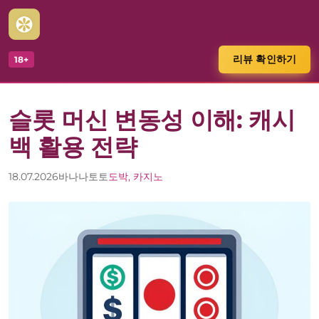
리뷰 확인하기
18+
슬롯 머신 변동성 이해: 캐시
백 활용 전략
18.07.2026
바나나토토
도박, 카지노