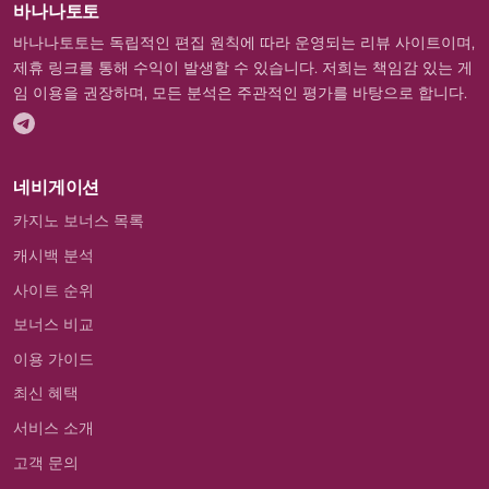
바나나토토
바나나토토는 독립적인 편집 원칙에 따라 운영되는 리뷰 사이트이며,
제휴 링크를 통해 수익이 발생할 수 있습니다. 저희는 책임감 있는 게
임 이용을 권장하며, 모든 분석은 주관적인 평가를 바탕으로 합니다.
네비게이션
카지노 보너스 목록
캐시백 분석
사이트 순위
보너스 비교
이용 가이드
최신 혜택
서비스 소개
고객 문의