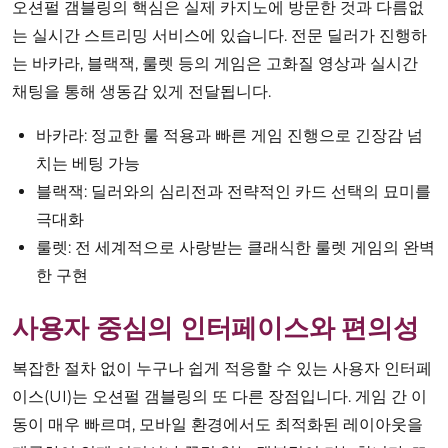
오션펄 갬블링의 핵심은 실제 카지노에 방문한 것과 다름없
는 실시간 스트리밍 서비스에 있습니다. 전문 딜러가 진행하
는 바카라, 블랙잭, 룰렛 등의 게임은 고화질 영상과 실시간
채팅을 통해 생동감 있게 전달됩니다.
바카라: 정교한 룰 적용과 빠른 게임 진행으로 긴장감 넘
치는 베팅 가능
블랙잭: 딜러와의 심리전과 전략적인 카드 선택의 묘미를
극대화
룰렛: 전 세계적으로 사랑받는 클래식한 룰렛 게임의 완벽
한 구현
사용자 중심의 인터페이스와 편의성
복잡한 절차 없이 누구나 쉽게 적응할 수 있는 사용자 인터페
이스(UI)는 오션펄 갬블링의 또 다른 장점입니다. 게임 간 이
동이 매우 빠르며, 모바일 환경에서도 최적화된 레이아웃을