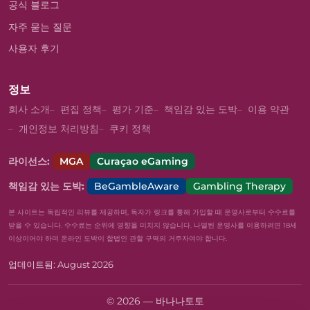
공식 블로그
자주 묻는 질문
사용자 후기
정보
회사 소개
편집 정책
평가 기준
책임감 있는 도박
이용 약관
개인정보 처리방침
쿠키 정책
라이선스:
MGA
Curaçao eGaming
책임감 있는 도박:
BeGambleAware
Gambling Therapy
본 사이트는 독립적인 리뷰를 제공하며, 독자가 링크를 통해 가입할 때 운영사로부터 수수료를
받을 수 있습니다. 수수료는 순위에 영향을 미치지 않습니다. 나열된 운영사를 이용하려면 18세
이상이어야 하며 온라인 도박이 합법인 관할 구역의 거주자여야 합니다.
업데이트됨: August 2026
© 2026 — 바나나토토