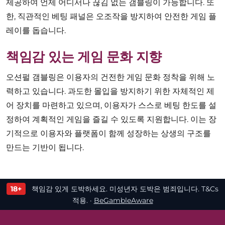
제공하여 언제 어디서나 끊김 없는 갬블링이 가능합니다. 또
한, 직관적인 베팅 패널은 오조작을 방지하여 안전한 게임 플
레이를 돕습니다.
책임감 있는 게임 문화 지향
오션펄 갬블링은 이용자의 건전한 게임 문화 정착을 위해 노
력하고 있습니다. 과도한 몰입을 방지하기 위한 자체적인 제
어 장치를 마련하고 있으며, 이용자가 스스로 베팅 한도를 설
정하여 계획적인 게임을 즐길 수 있도록 지원합니다. 이는 장
기적으로 이용자와 플랫폼이 함께 성장하는 상생의 구조를
만드는 기반이 됩니다.
18+
책임감 있게 도박하세요. 미성년자 도박은 범죄입니다. T&Cs
적용. ·
BeGambleAware