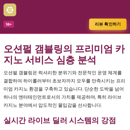
리뷰 확인하기
18+
오션펄 갬블링의 프리미엄 카
지노 서비스 심층 분석
오션펄 갬블링은 럭셔리한 분위기와 전문적인 운영 체계를
결합하여 하이롤러부터 초보자까지 모두를 만족시키는 프리
미엄 카지노 환경을 구축하고 있습니다. 단순한 도박을 넘어
하나의 엔터테인먼트로서의 가치를 제공하며, 특히 라이브
카지노 분야에서 압도적인 몰입감을 선사합니다.
실시간 라이브 딜러 시스템의 강점